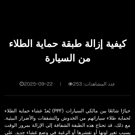
كيفية إزالة طبقة حماية الطلاء
من السيارة
عدد المشاهدات: 253
2025-09-22
يُعدّ غشاء حماية الطلاء (PPF) خيارًا شائعًا بين مالكي السيارات
لحماية طلاء سياراتهم من الخدوش والتشققات والأضرار البيئية.
مع ذلك، قد تحتاج هذه الطبقة الشفافة إلى الإزالة بمرور الوقت
بسبب تغير لونها أو تقشرها أو الرغبة في وضع غشاء جديد. على