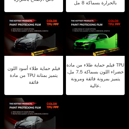
بالحرارة بسماكة 8 مل
فيلم حماية طلاء من مادة TPU
فيلم حماية طلاء أسود اللون
خضراء اللون بسماكة 7.5 مل،
من مادة TPU يتميز بمتانة
يتميز بمرونة فائقة ومرونة
فائقة
عالية.