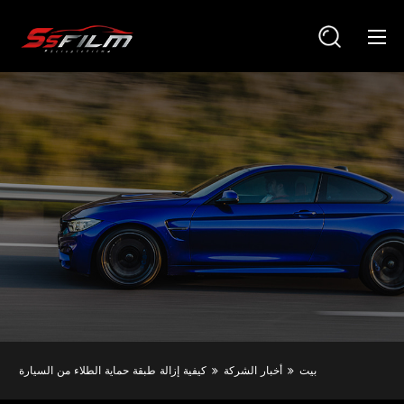
بيت
أخبار الشركة
كيفية إزالة طبقة حماية الطلاء من السيارة