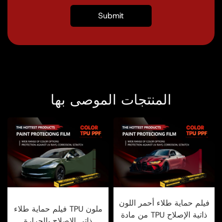
المنتجات الموصى بها
فيلم حماية طلاء أحمر اللون
فيلم حماية طلاء TPU ملون
من مادة TPU ذاتية الإصلاح
ذاتي الإصلاح بالحرارة