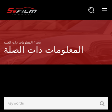
بيت
المعلومات ذات الصلة
المعلومات ذات الصلة