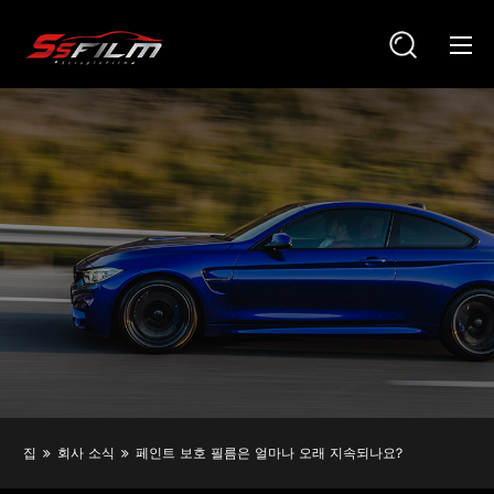
집
회사 소식
페인트 보호 필름은 얼마나 오래 지속되나요?