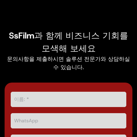
SsFilm과 함께 비즈니스 기회를
모색해 보세요
문의사항을 제출하시면 솔루션 전문가와 상담하실
수 있습니다.