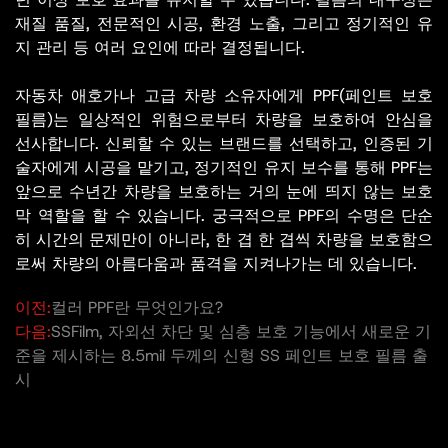
재질 품질, 전문적인 시공, 환경 노출, 그리고 정기적인 유
지 관리 등 여러 요인에 따라 결정됩니다.
자동차 애호가나 고급 차량 소유자에게 PPF(페인트 보호
필름)는 일상적인 위험으로부터 차량을 보호하여 안심을
선사합니다. 신뢰할 수 있는 브랜드를 선택하고, 인증된 기
술자에게 시공을 맡기고, 정기적인 유지 보수를 통해 PPF는
앞으로 수년간 차량을 보호하는 거의 눈에 띄지 않는 보호
막 역할을 할 수 있습니다. 궁극적으로 PPF의 수명은 단순
히 시간의 문제만이 아니라, 한 겹 한 겹씩 차량을 보호함으
로써 차량의 아름다움과 품격을 지켜나가는 데 있습니다.
이전:
컬러 PPF란 무엇인가요?
다음:
SSFilm, 자외선 차단 및 심층 보호 기능에서 새로운 기
준을 제시하는 8.5mil 두께의 신형 SS 페인트 보호 필름 출
시