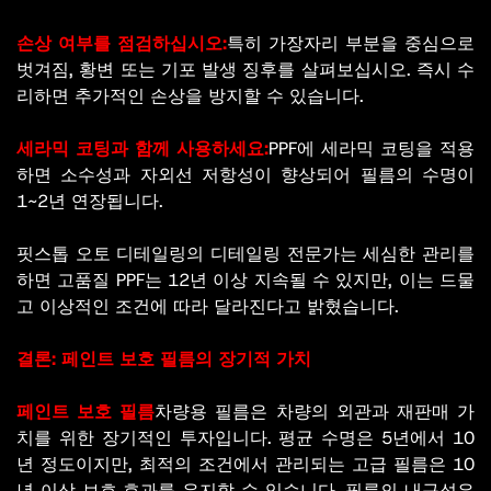
손상 여부를 점검하십시오:
특히 가장자리 부분을 중심으로
벗겨짐, 황변 또는 기포 발생 징후를 살펴보십시오. 즉시 수
리하면 추가적인 손상을 방지할 수 있습니다.
세라믹 코팅과 함께 사용하세요:
PPF에 세라믹 코팅을 적용
하면 소수성과 자외선 저항성이 향상되어 필름의 수명이
1~2년 연장됩니다.
핏스톱 오토 디테일링의 디테일링 전문가는 세심한 관리를
하면 고품질 PPF는 12년 이상 지속될 수 있지만, 이는 드물
고 이상적인 조건에 따라 달라진다고 밝혔습니다.
결론: 페인트 보호 필름의 장기적 가치
페인트 보호 필름
차량용 필름은 차량의 외관과 재판매 가
치를 위한 장기적인 투자입니다. 평균 수명은 5년에서 10
년 정도이지만, 최적의 조건에서 관리되는 고급 필름은 10
년 이상 보호 효과를 유지할 수 있습니다. 필름의 내구성은