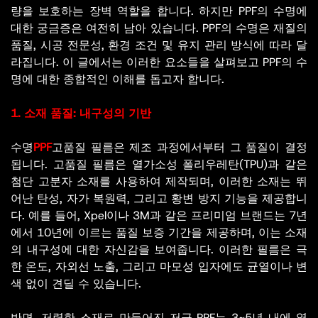
량을 보호하는 장벽 역할을 합니다. 하지만 PPF의 수명에
대한 궁금증은 여전히 ​​남아 있습니다. PPF의 수명은 재질의
품질, 시공 전문성, 환경 조건 및 유지 관리 방식에 따라 달
라집니다. 이 글에서는 이러한 요소들을 살펴보고 PPF의 수
명에 대한 종합적인 이해를 돕고자 합니다.
1. 소재 품질: 내구성의 기반
수명
PPF
고품질 필름은 제조 과정에서부터 그 품질이 결정
됩니다. 고품질 필름은 열가소성 폴리우레탄(TPU)과 같은
첨단 고분자 소재를 사용하여 제작되며, 이러한 소재는 뛰
어난 탄성, 자가 복원력, 그리고 황변 방지 기능을 제공합니
다. 예를 들어, Xpel이나 3M과 같은 프리미엄 브랜드는 7년
에서 10년에 이르는 품질 보증 기간을 제공하며, 이는 소재
의 내구성에 대한 자신감을 보여줍니다. 이러한 필름은 극
한 온도, 자외선 노출, 그리고 마모성 입자에도 균열이나 변
색 없이 견딜 수 있습니다.
반면, 저렴한 소재로 만들어진 저급 PPF는 3~5년 내에 열