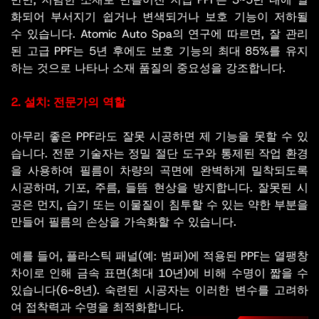
화되어 부서지기 쉽거나 변색되거나 보호 기능이 저하될
수 있습니다. Atomic Auto Spa의 연구에 따르면, 잘 관리
된 고급 PPF는 5년 후에도 보호 기능의 최대 85%를 유지
하는 것으로 나타나 소재 품질의 중요성을 강조합니다.
2. 설치: 전문가의 역할
아무리 좋은 PPF라도 잘못 시공하면 제 기능을 못할 수 있
습니다. 전문 기술자는 정밀 절단 도구와 통제된 작업 환경
을 사용하여 필름이 차량의 곡면에 완벽하게 밀착되도록
시공하며, 기포, 주름, 들뜸 현상을 방지합니다. 잘못된 시
공은 먼지, 습기 또는 이물질이 침투할 수 있는 약한 부분을
만들어 필름의 손상을 가속화할 수 있습니다.
예를 들어, 플라스틱 패널(예: 범퍼)에 적용된 PPF는 열팽창
차이로 인해 금속 표면(최대 10년)에 비해 수명이 짧을 수
있습니다(6~8년). 숙련된 시공자는 이러한 변수를 고려하
여 접착력과 수명을 최적화합니다.