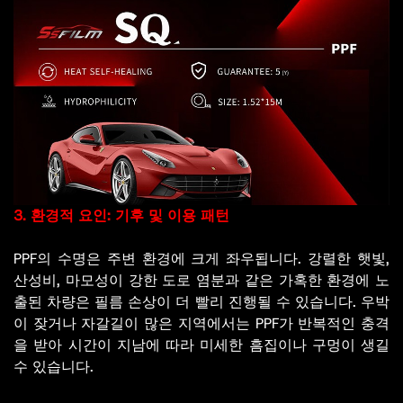
3. 환경적 요인: 기후 및 이용 패턴
PPF의 수명은 주변 환경에 크게 좌우됩니다. 강렬한 햇빛,
산성비, 마모성이 강한 도로 염분과 같은 가혹한 환경에 노
출된 차량은 필름 손상이 더 빨리 진행될 수 있습니다. 우박
이 잦거나 자갈길이 많은 지역에서는 PPF가 반복적인 충격
을 받아 시간이 지남에 따라 미세한 흠집이나 구멍이 생길
수 있습니다.