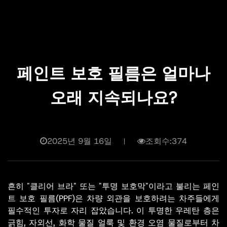
페인트 보호 필름은 얼마나
오래 지속되나요?
2025년 9월 16일
조회수:374
흔히 "클리어 브라" 또는 "투명 보호막"이라고 불리는 페인
트 보호 필름(PPF)은 차량 외관을 보호하려는 차주들에게
필수적인 투자로 자리 잡았습니다. 이 투명한 우레탄 층은
긁힘, 자외선, 화학 물질 얼룩 및 환경 오염 물질로부터 차