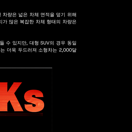
형 차량은 넓은 차체 면적을 덮기 위해
서리가 많은 복잡한 차체 형태의 차량은
들 수 있지만, 대형 SUV의 경우 동일
이는 더욱 두드러져 소형차는 2,000달