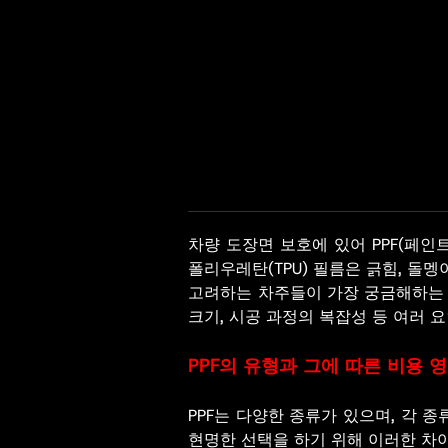
차량 도장면 보호에 있어 PPF(페
폴리우레탄(TPU) 필름은 긁힘, 돌멩
고려하는 차주들이 가장 궁금해하는 질
크기, 시공 과정의 복잡성 등 여러 
PPF의 유형과 그에 따른 비용 
PPF는 다양한 종류가 있으며, 각 
현명한 선택을 하기 위해 이러한 차