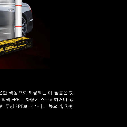
은한 색상으로 제공되는 이 필름은 햇
 착색 PPF는 차량에 스포티하거나 강
 투명 PPF보다 가격이 높으며, 차량