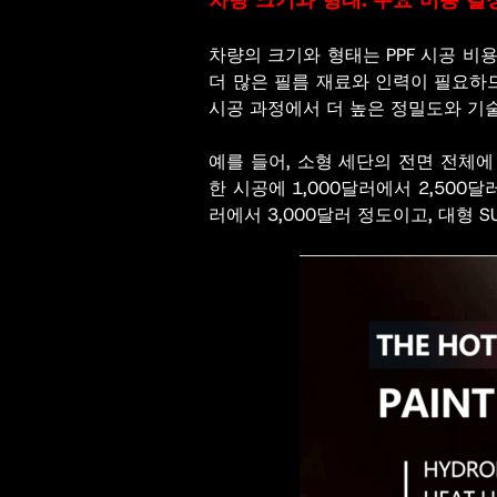
차량 크기와 형태: 주요 비용 결
차량의 크기와 형태는 PPF 시공 비
더 많은 필름 재료와 인력이 필요하므
시공 과정에서 더 높은 정밀도와 기
예를 들어, 소형 세단의 전면 전체에 
한 시공에 1,000달러에서 2,500
러에서 3,000달러 정도이고, 대형 