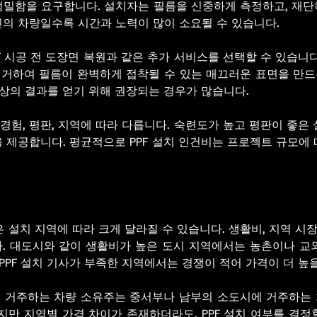
정밀함을 요구합니다. 설치자는 필름을 신중하게 측정하고, 재단
인의 차량일수록 시간과 노력이 많이 소요될 수 있습니다.
F 시공 전 도장면 복원과 같은 추가 서비스를 선택할 수 있습니
제거하여 필름이 완벽하게 접착될 수 있는 매끄러운 표면을 만드
최상의 결과를 얻기 위해 권장되는 경우가 많습니다.
 경험, 평판, 지역에 따라 다릅니다. 숙련도가 높고 평판이 좋은
 제공합니다. 평균적으로 PPF 설치 인건비는 프로젝트 규모에 따
은 설치 지역에 따라 크게 달라질 수 있습니다. 생활비, 지역 시
. 대도시와 같이 생활비가 높은 도시 지역에서는 농촌이나 교외 
 PPF 설치 기사가 부족한 지역에서는 경쟁이 적어 가격이 더 높을
 거주하는 차량 소유주는 중서부나 남부의 소도시에 거주하는 차
지만 지역별 가격 차이가 존재하더라도, PPF 설치 여부를 결