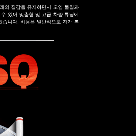
원래의 질감을 유지하면서 오염 물질과
수 있어 맞춤형 및 고급 차량 튜닝에
 있습니다. 비용은 일반적으로 자가 복