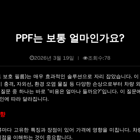
PPF는 보통 얼마인가요?
2026년 3월 19일
조회수:78
인트 보호 필름)는 매우 효과적인 솔루션으로 자리 잡았습니다. 
이 충격, 자외선, 환경 오염 물질 등 다양한 손상으로부터 차량 
문 중 하나는 바로 "비용은 얼마나 들까요?"입니다. 이 질문에 
요인에 따라 달라집니다.
영향
종류마다 고유한 특징과 장점이 있어 가격에 영향을 미칩니다. 
이점을 이해하는 것이 중요합니다.