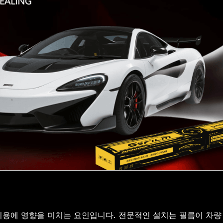
 비용에 영향을 미치는 요인입니다. 전문적인 설치는 필름이 차량 