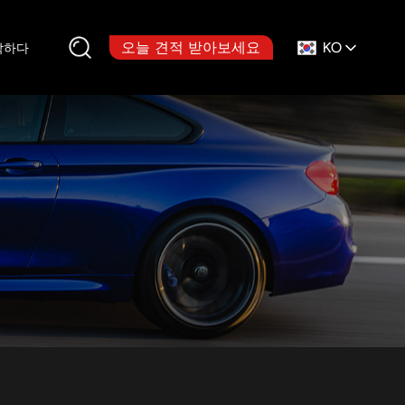
KO
오늘 견적 받아보세요
락하다