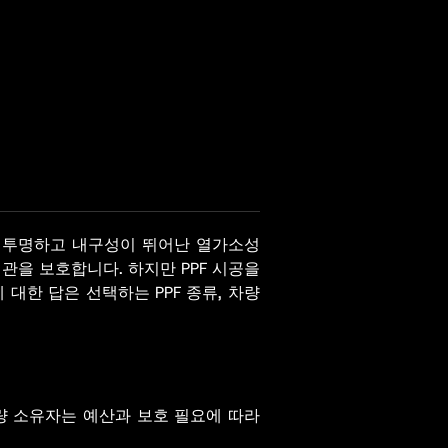
이 투명하고 내구성이 뛰어난 열가소성
외관을 보호합니다. 하지만 PPF 시공을
대한 답은 선택하는 PPF 종류, 차량
차량 소유자는 예산과 보호 필요에 따라