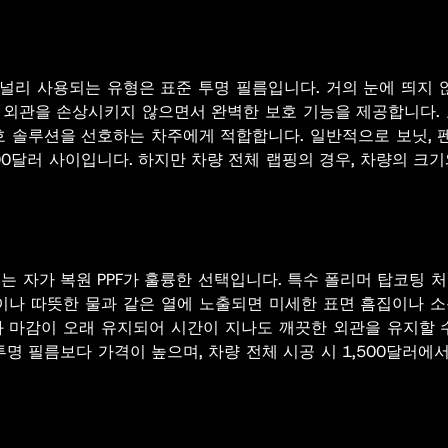
고 널리 사용되는 유형은 표준 투명 필름입니다. 거의 눈에 띄지
외관을 손상시키지 않으면서 완벽한 보호 기능을 제공합니다. 표
보호 솔루션을 선호하는 차주에게 적합합니다. 일반적으로 보닛, 
00달러 사이입니다. 하지만 차량 전체 랩핑의 경우, 차량의 크기
는 자가 복원 PPF가 훌륭한 선택입니다. 특수 폴리머 탑코팅 
이나 따뜻한 물과 같은 열에 노출되면 미세한 표면 흠집이나 
 마감이 오래 유지되어 시간이 지나도 깨끗한 외관을 유지할 
투명 필름보다 가격이 높으며, 차량 전체 시공 시 1,500달러에