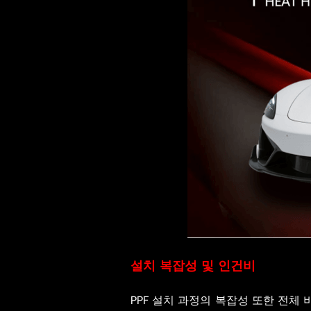
설치 복잡성 및 인건비
PPF 설치 과정의 복잡성 또한 전체