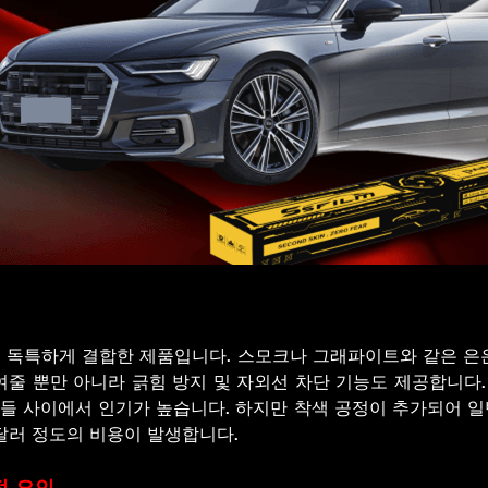
상을 독특하게 결합한 제품입니다. 스모크나 그래파이트와 같은 은
줄 뿐만 아니라 긁힘 방지 및 자외선 차단 기능도 제공합니다.
 사이에서 인기가 높습니다. 하지만 착색 공정이 추가되어 일반
00달러 정도의 비용이 발생합니다.