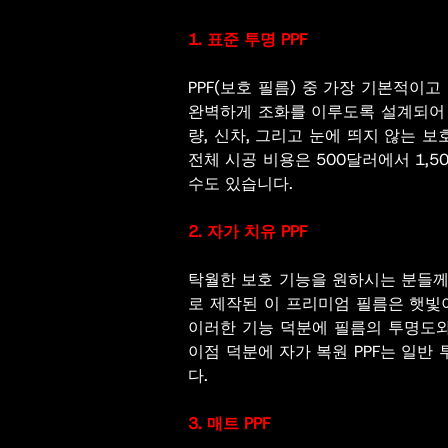
1. 표준 투명 PPF
PPF(보호 필름) 중 가장 기본적이
완벽하게 조화를 이루도록 설계되어 
량, 신차, 그리고 눈에 띄지 않는 
전체 시공 비용은 500달러에서 1,5
수도 있습니다.
2. 자가 치유 PPF
탁월한 보호 기능을 원하시는 분들께
로 제작된 이 프리미엄 필름은 햇빛
이러한 기능 덕분에 필름의 투명도와
이점 덕분에 자가 복원 PPF는 일반 
다.
3. 매트 PPF