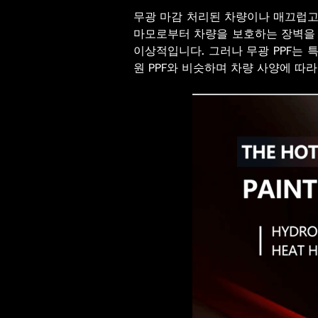
무광 마감 처리된 차량이나 매끄럽고
마모로부터 차량을 보호하는 장벽을 
이상적입니다. 그러나 무광 PPF는 
원 PPF와 비슷하며 차량 사양에 따라