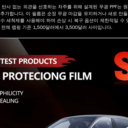
 반사 없는 외관을 선호하는 차주를 위해 설계된 무광 PPF는 
추가합니다. 이 필름은 순정 무광 마감을 유지하거나 새로 만들 
특수 세척제를 사용해야 하며 손상 시 복구 옵션이 제한적일 수
 전체 랩핑 기준 1,500달러에서 3,500달러 사이입니다.