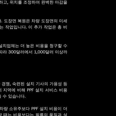
하고, 위치를 조정하여 완벽한 마감을
다. 도장면 복원은 차량 도장면의 미세
는 작업입니다. 이 추가 작업은 총 비
 설치업체는 더 높은 비용을 청구할 수
라 300달러에서 1,000달러 이상까
장 경쟁, 숙련된 설치 기사의 가용성 등
지역에 비해 PPF 설치 서비스 비용
 수 있습니다.
량 소유주보다 PPF 설치 비용이 더
정할 때는 비용보다는 필름의 품질과 설