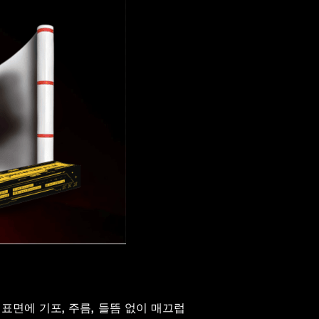
표면에 기포, 주름, 들뜸 없이 매끄럽