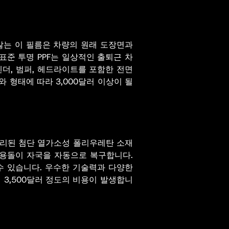
 않는 이 필름은 차량의 원래 도장면과
준 투명 PPF는 일상적인 출퇴근 차
펜더, 범퍼, 헤드라이트를 포함한 전면
와 형태에 따라 3,000달러 이상이 될
처리된 첨단 열가소성 폴리우레탄 소재
소용돌이 자국을 자동으로 복구합니다.
수 있습니다. 우수한 기술력과 다양한
서 3,500달러 정도의 비용이 발생합니