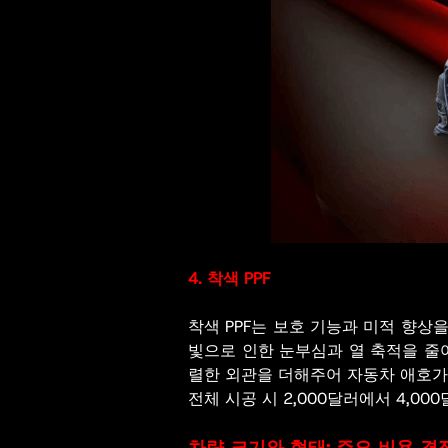
4. 착색 PPF
착색 PPF는 보호 기능과 미적 향
빛으로 인한 눈부심과 열 축적을 줄여
렬한 외관을 더해주어 자동차 애호가들
전체 시공 시 2,000달러에서 4,0