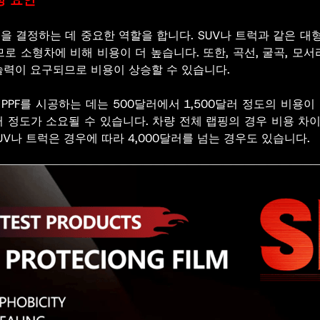
정 요인
용을 결정하는 데 중요한 역할을 합니다. SUV나 트럭과 같은 대
로 소형차에 비해 비용이 더 높습니다. 또한, 곡선, 굴곡, 모
술력이 요구되므로 비용이 상승할 수 있습니다.
PPF를 시공하는 데는 500달러에서 1,500달러 정도의 비용이 
달러 정도가 소요될 수 있습니다. 차량 전체 랩핑의 경우 비용 차
SUV나 트럭은 경우에 따라 4,000달러를 넘는 경우도 있습니다.