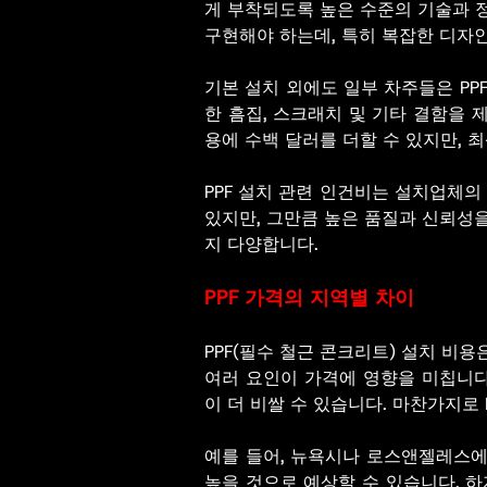
게 부착되도록 높은 수준의 기술과 
구현해야 하는데, 특히 복잡한 디자
기본 설치 외에도 일부 차주들은 PP
한 흠집, 스크래치 및 기타 결함을 
용에 수백 달러를 더할 수 있지만, 
PPF 설치 관련 인건비는 설치업체의
있지만, 그만큼 높은 품질과 신뢰성을
지 다양합니다.
PPF 가격의 지역별 차이
PPF(필수 철근 콘크리트) 설치 비용
여러 요인이 가격에 영향을 미칩니다
이 더 비쌀 수 있습니다. 마찬가지로
예를 들어, 뉴욕시나 로스앤젤레스에
높을 것으로 예상할 수 있습니다. 하