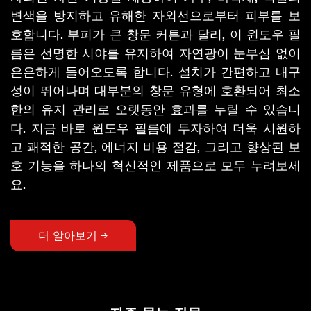
변색을 방지하고 유해한 자외선으로부터 피부를 보
호합니다. 부피가 큰 창문 커튼과 달리, 이 윈도우 필
름은 선명한 시야를 유지하여 자연광이 눈부심 없이
은은하게 들어오도록 합니다. 설치가 간편하고 내구
성이 뛰어나며 대부분의 창문 유형에 호환되어 최소
한의 유지 관리로 오랫동안 효과를 누릴 수 있습니
다. 지금 바로 윈도우 필름에 투자하여 더욱 시원하
고 쾌적한 공간, 에너지 비용 절감, 그리고 향상된 보
호 기능을 하나의 혁신적인 제품으로 모두 누려보세
요.
더 알아보기 →