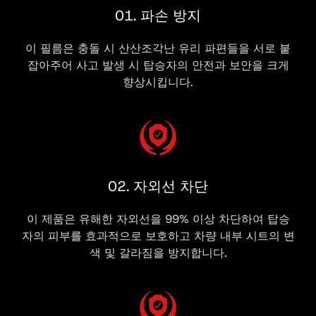
01. 파손 방지
이 필름은 충돌 시 산산조각난 유리 파편들을 서로 붙
잡아주어 사고 발생 시 탑승자의 안전과 보안을 크게
향상시킵니다.
02. 자외선 차단
이 제품은 유해한 자외선을 99% 이상 차단하여 탑승
자의 피부를 효과적으로 보호하고 차량 내부 시트의 변
색 및 갈라짐을 방지합니다.