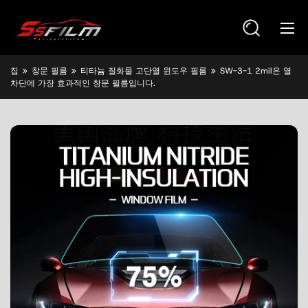
집
창문 필름
티타늄 질화물 고단열 윈도우 필름
SW-3-1 2mil은 열
차단에 가장 효과적인 창문 필름입니다.