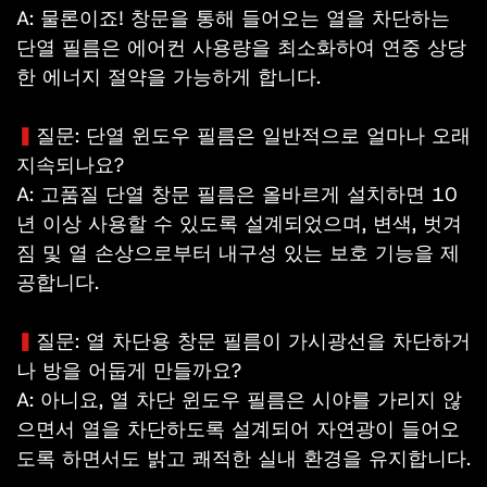
A: 물론이죠! 창문을 통해 들어오는 열을 차단하는
단열 필름은 에어컨 사용량을 최소화하여 연중 상당
한 에너지 절약을 가능하게 합니다.
▍
질문: 단열 윈도우 필름은 일반적으로 얼마나 오래
지속되나요?
A: 고품질 단열 창문 필름은 올바르게 설치하면 10
년 이상 사용할 수 있도록 설계되었으며, 변색, 벗겨
짐 및 열 손상으로부터 내구성 있는 보호 기능을 제
공합니다.
▍
질문: 열 차단용 창문 필름이 가시광선을 차단하거
나 방을 어둡게 만들까요?
A: 아니요, 열 차단 윈도우 필름은 시야를 가리지 않
으면서 열을 차단하도록 설계되어 자연광이 들어오
도록 하면서도 밝고 쾌적한 실내 환경을 유지합니다.