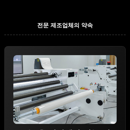
전문 제조업체의 약속