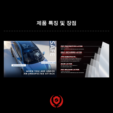
제품 특징 및 장점