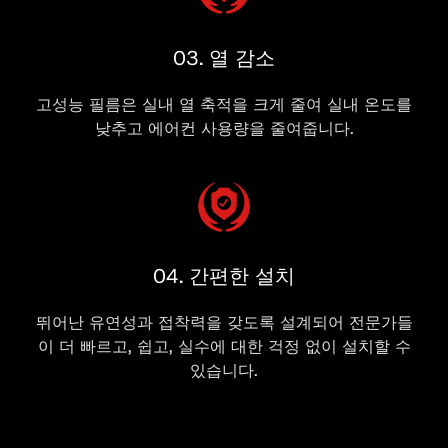
03. 열 감소
고성능 필름은 실내 열 축적을 크게 줄여 실내 온도를
낮추고 에어컨 사용량을 줄여줍니다.
04. 간편한 설치
뛰어난 유연성과 접착력을 갖도록 설계되어 전문가들
이 더 빠르고, 쉽고, 실수에 대한 걱정 없이 설치할 수
있습니다.