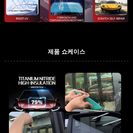
제품 쇼케이스