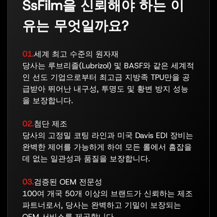
SsFilm을 신뢰해야 하는 이
유는 무엇일까요?
01.
세계 최고 수준의 원자재
당사는 루브리졸(Lubrizol) 및 BASF와 같은 세계적
인 선도 기업으로부터 최고급 지방족 TPU만을 공
급받아 뛰어난 내구성, 투명도 및 황변 방지 성능
을 보장합니다.
02.
첨단 제조
당사의 고정밀 코팅 라인과 미국 Davis EDI 장비는
완벽한 제어를 가능하게 하여 모든 롤에서 흠잡을
데 없는 일관성과 품질을 보장합니다.
03.
검증된 OEM 전문성
100여 개국 50개 이상의 브랜드가 신뢰하는 제조
파트너로서, 당사는 완벽하고 기밀이 보장되는
OEM 서비스를 제공합니다.