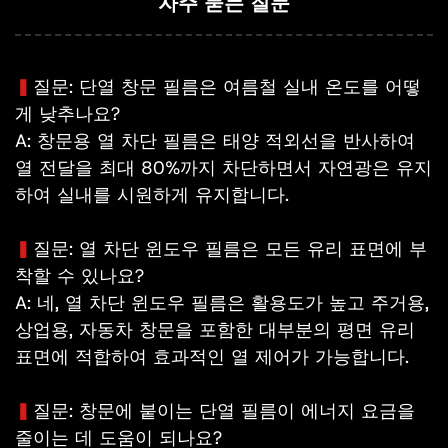
자주 묻는 질문
▍
질문: 단열 창문 필름은 여름철 실내 온도를 어떻
게 낮추나요?
A: 창문용 열 차단 필름은 태양 적외선을 반사하여
열 전달을 최대 80%까지 차단하면서 자연광은 유지
하여 실내를 시원하게 유지합니다.
▍
질문: 열 차단 윈도우 필름은 모든 유리 표면에 부
착할 수 있나요?
A: 네, 열 차단 윈도우 필름은 활용도가 높고 주거용,
상업용, 자동차 창문을 포함한 대부분의 평면 유리
표면에 적합하여 효과적인 열 제어가 가능합니다.
▍
질문: 창문에 붙이는 단열 필름이 에너지 요금을
줄이는 데 도움이 되나요?