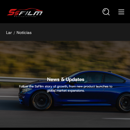
Lar
Notícias