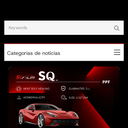
Categorias de notícias