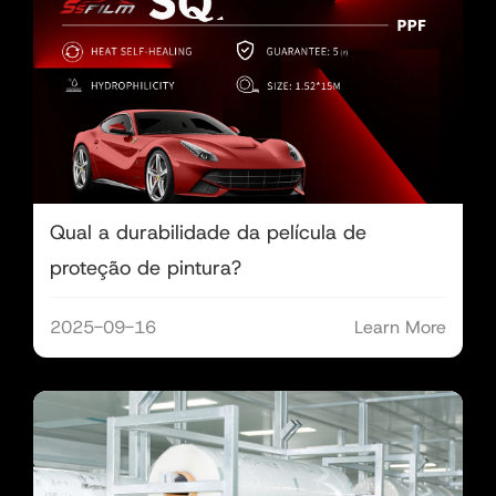
Qual a durabilidade da película de
proteção de pintura?
2025-09-16
Learn More