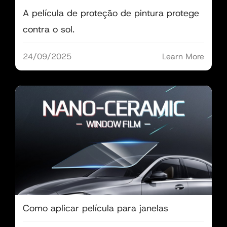
A película de proteção de pintura protege
contra o sol.
24/09/2025
Learn More
Como aplicar película para janelas