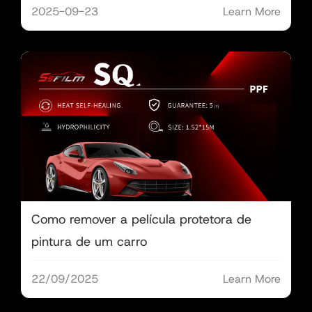
2025-09-23
Learn More
Como remover a película protetora de
pintura de um carro
22/09/2025
Learn More