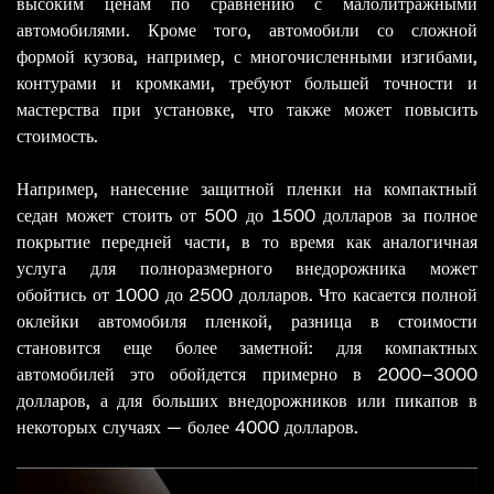
высоким ценам по сравнению с малолитражными
автомобилями. Кроме того, автомобили со сложной
формой кузова, например, с многочисленными изгибами,
контурами и кромками, требуют большей точности и
мастерства при установке, что также может повысить
стоимость.
Например, нанесение защитной пленки на компактный
седан может стоить от 500 до 1500 долларов за полное
покрытие передней части, в то время как аналогичная
услуга для полноразмерного внедорожника может
обойтись от 1000 до 2500 долларов. Что касается полной
оклейки автомобиля пленкой, разница в стоимости
становится еще более заметной: для компактных
автомобилей это обойдется примерно в 2000–3000
долларов, а для больших внедорожников или пикапов в
некоторых случаях — более 4000 долларов.