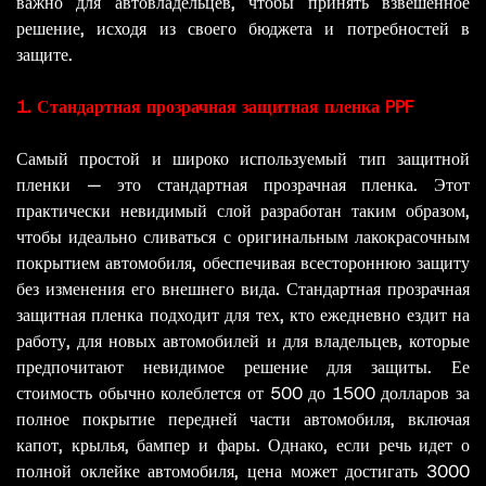
важно для автовладельцев, чтобы принять взвешенное
решение, исходя из своего бюджета и потребностей в
защите.
1. Стандартная прозрачная защитная пленка PPF
Самый простой и широко используемый тип защитной
пленки — это стандартная прозрачная пленка. Этот
практически невидимый слой разработан таким образом,
чтобы идеально сливаться с оригинальным лакокрасочным
покрытием автомобиля, обеспечивая всестороннюю защиту
без изменения его внешнего вида. Стандартная прозрачная
защитная пленка подходит для тех, кто ежедневно ездит на
работу, для новых автомобилей и для владельцев, которые
предпочитают невидимое решение для защиты. Ее
стоимость обычно колеблется от 500 до 1500 долларов за
полное покрытие передней части автомобиля, включая
капот, крылья, бампер и фары. Однако, если речь идет о
полной оклейке автомобиля, цена может достигать 3000