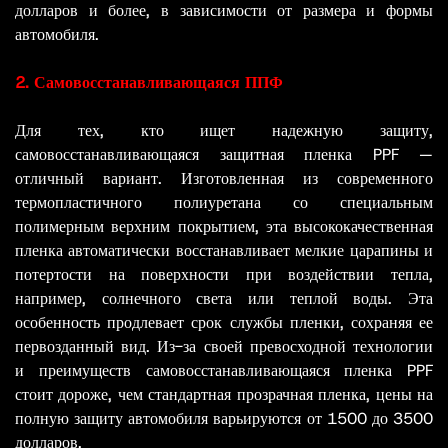
долларов и более, в зависимости от размера и формы
автомобиля.
2. Самовосстанавливающаяся ППФ
Для тех, кто ищет надежную защиту,
самовосстанавливающаяся защитная пленка PPF —
отличный вариант. Изготовленная из современного
термопластичного полиуретана со специальным
полимерным верхним покрытием, эта высококачественная
пленка автоматически восстанавливает мелкие царапины и
потертости на поверхности при воздействии тепла,
например, солнечного света или теплой воды. Эта
особенность продлевает срок службы пленки, сохраняя ее
первозданный вид. Из-за своей превосходной технологии
и преимуществ самовосстанавливающаяся пленка PPF
стоит дороже, чем стандартная прозрачная пленка, цены на
полную защиту автомобиля варьируются от 1500 до 3500
долларов.