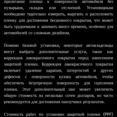
прилегание пленки к поверхности автомобиля без
пузырьков, складок или отслоений. Установщикам
необходимо тщательно измерить, вырезать и расположить
пленку для достижения бесшовного покрытия, что может
быть трудоемким и занимать много времени, особенно для
автомобилей со сложным дизайном.
Помимо базовой установки, некоторые автовладельцы
могут выбрать дополнительные услуги, такие как
коррекция лакокрасочного покрытия перед нанесением
защитной пленки. Коррекция лакокрасочного покрытия
включает удаление царапин, потертостей и других
дефектов с поверхности кузова автомобиля, чтобы
обеспечить безупречную поверхность для сцепления
пленки. Этот дополнительный шаг может увеличить
общую стоимость на несколько сотен долларов, но часто
рекомендуется для достижения наилучших результатов.
Стоимость работ по установке защитной пленки (PPF)