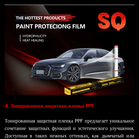
4. Тонированная защитная пленка PPF
Тонированная защитная пленка PPF предлагает уникальное
сочетание защитных функций и эстетического улучшения.
Доступная в таких нежных оттенках, как дымчатый или