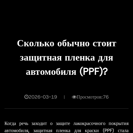
Сколько обычно стоит
защитная пленка для
автомобиля (PPF)?
2026-03-19
Просмотров:76
Когда речь заходит о защите лакокрасочного покрытия
автомобиля, защитная пленка для краски (PPF) стала