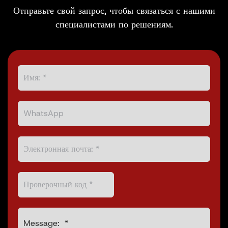
Отправьте свой запрос, чтобы связаться с нашими
специалистами по решениям.