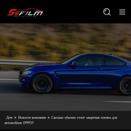
Дом
Новости компании
Сколько обычно стоит защитная пленка для
автомобиля (PPF)?