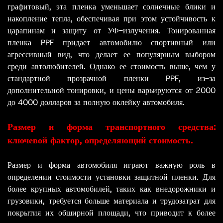
графитовый, эта пленка уменьшает солнечные блики и
накопление тепла, обеспечивая при этом устойчивость к
царапинам и защиту от УФ-излучения. Тонированная
пленка PPF придает автомобилю спортивный или
агрессивный вид, что делает ее популярным выбором
среди автолюбителей. Однако ее стоимость выше, чем у
стандартной прозрачной пленки PPF, из-за
дополнительной тонировки, и цены варьируются от 2000
до 4000 долларов за полную оклейку автомобиля.
Размер и форма транспортного средства:
ключевой фактор, определяющий стоимость.
Размер и форма автомобиля играют важную роль в
определении стоимости установки защитной пленки. Для
более крупных автомобилей, таких как внедорожники и
грузовики, требуется больше материала и трудозатрат для
покрытия их обширной площади, что приводит к более