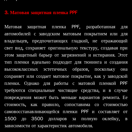
3. Матовая защитная пленка PPF
Матовая защитная пленка PPF, разработанная для
автомобилей с заводским матовым покрытием или для
владельцев, предпочитающих гладкий, не отражающий
свет вид, сохраняет оригинальную текстуру, создавая при
этом защитный барьер от загрязнений и истирания. Этот
тип пленки идеально подходит для тюнинга и создания
высококлассных эстетичных образов, поскольку она
сохраняет или создает матовое покрытие, как у заводской
пленки. Однако для работы с матовой пленкой PPF
требуются специальные чистящие средства, и в случае
повреждения может быть меньше вариантов ремонта. Ее
стоимость, как правило, сопоставима со стоимостью
самовосстанавливающейся пленки PPF и составляет от
1500 до 3500 долларов за полную оклейку, в
зависимости от характеристик автомобиля.