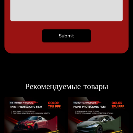
Рекомендуемые товары