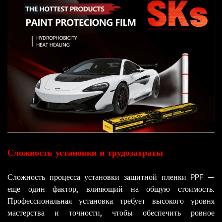
Сложность установки и трудозатраты
Сложность процесса установки защитной пленки PPF —
еще один фактор, влияющий на общую стоимость.
Профессиональная установка требует высокого уровня
мастерства и точности, чтобы обеспечить ровное