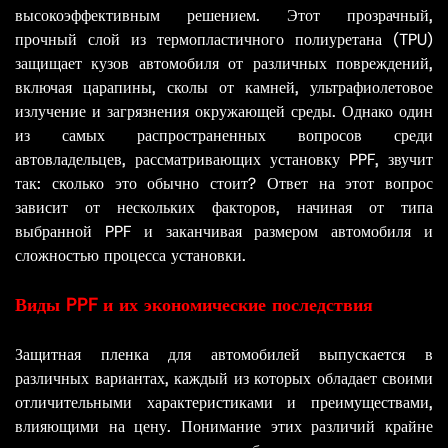
высокоэффективным решением. Этот прозрачный,
прочный слой из термопластичного полиуретана (TPU)
защищает кузов автомобиля от различных повреждений,
включая царапины, сколы от камней, ультрафиолетовое
излучение и загрязнения окружающей среды. Однако один
из самых распространенных вопросов среди
автовладельцев, рассматривающих установку PPF, звучит
так: сколько это обычно стоит? Ответ на этот вопрос
зависит от нескольких факторов, начиная от типа
выбранной PPF и заканчивая размером автомобиля и
сложностью процесса установки.
Виды PPF и их экономические последствия
Защитная пленка для автомобилей выпускается в
различных вариантах, каждый из которых обладает своими
отличительными характеристиками и преимуществами,
влияющими на цену. Понимание этих различий крайне