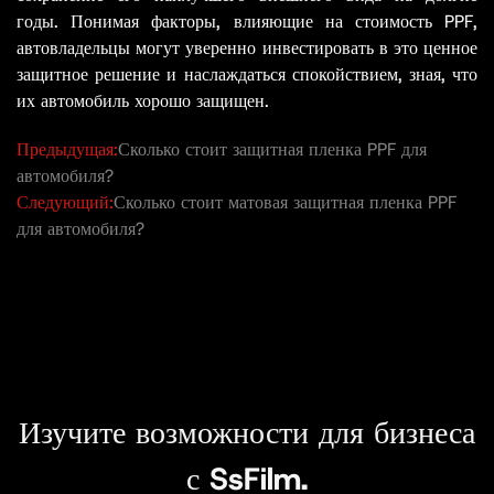
годы. Понимая факторы, влияющие на стоимость PPF,
автовладельцы могут уверенно инвестировать в это ценное
защитное решение и наслаждаться спокойствием, зная, что
их автомобиль хорошо защищен.
Предыдущая:
Сколько стоит защитная пленка PPF для
автомобиля?
Следующий:
Сколько стоит матовая защитная пленка PPF
для автомобиля?
Изучите возможности для бизнеса
с SsFilm.