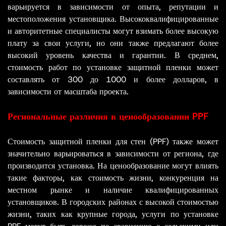
варьируется в зависимости от опыта, репутации и
местоположения установщика. Высококвалифицированные
и авторитетные специалисты могут взимать более высокую
плату за свои услуги, но они также предлагают более
высокий уровень качества и гарантии. В среднем,
стоимость работ по установке защитной пленки может
составлять от 300 до 1000 и более долларов, в
зависимости от масштаба проекта.
Региональные различия в ценообразовании PPF
Стоимость защитной пленки для стен (PPF) также может
значительно варьироваться в зависимости от региона, где
производится установка. На ценообразование могут влиять
такие факторы, как стоимость жизни, конкуренция на
местном рынке и наличие квалифицированных
установщиков. В городских районах с высокой стоимостью
жизни, таких как крупные города, услуги по установке