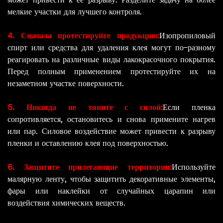
мелкие участки для лучшего контроля.
4. Сначала протестируйте продукцию:
Изопропиловый
спирт или средства для удаления клея могут по-разному
реагировать на различные виды лакокрасочного покрытия.
Перед полным применением протестируйте их на
незаметном участке поверхности.
5. Никогда не тяните с силой:
Если пленка
сопротивляется, остановитесь и снова примените нагрев
или пар. Силовое воздействие может привести к разрыву
пленки и оставлению клея под поверхностью.
6. Защитите прилегающие территории:
Используйте
малярную ленту, чтобы защитить декоративные элементы,
фары или наклейки от случайных царапин или
воздействия химических веществ.