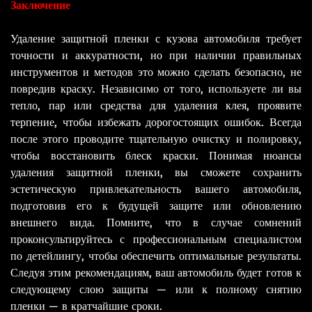
Заключение
Удаление защитной пленки с кузова автомобиля требует
точности и аккуратности, но при наличии правильных
инструментов и методов это можно сделать безопасно, не
повредив краску. Независимо от того, используете ли вы
тепло, пар или средства для удаления клея, проявите
терпение, чтобы избежать дорогостоящих ошибок. Всегда
после этого проводите тщательную очистку и полировку,
чтобы восстановить блеск краски. Понимая нюансы
удаления защитной пленки, вы сможете сохранить
эстетическую привлекательность вашего автомобиля,
подготовив его к будущей защите или обновлению
внешнего вида. Помните, что в случае сомнений
проконсультируйтесь с профессиональным специалистом
по детейлингу, чтобы обеспечить оптимальные результаты.
Следуя этим рекомендациям, ваш автомобиль будет готов к
следующему слою защиты — или к полному снятию
пленки — в кратчайшие сроки.