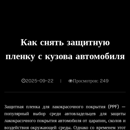
Как снять защитную
пленку с кузова автомобиля
2025-09-22
Просмотров: 249
Защитная пленка для лакокрасочного покрытия (PPF) —
популярный выбор среди автовладельцев для защиты
лакокрасочного покрытия автомобиля от царапин, сколов и
воздействия окружающей среды. Однако со временем этот