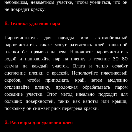
небольшом, незаметном участке, чтобы убедиться, что он
не повредит краску.
2. Техника удаления пара
Пароочиститель для одежды или автомобильный
пароочиститель также могут размягчить клей защитной
пленки без прямого нагрева. Наполните пароочиститель
водой и направляйте пар на пленку в течение 30–60
секунд на каждый участок. Влага и тепло ослабят
сцепление пленки с краской. Используйте пластиковый
скребок, чтобы приподнять край, затем медленно
отклеивайте пленку, продолжая обрабатывать паром
соседние участки. Этот метод идеально подходит для
больших поверхностей, таких как капоты или крыши,
поскольку он снижает риск перегрева краски.
3. Растворы для удаления клея