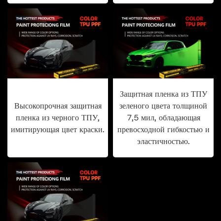
Защитная пленка из ТПУ
Высокопрочная защитная
зеленого цвета толщиной
пленка из черного ТПУ,
7,5 мил, обладающая
имитирующая цвет краски.
превосходной гибкостью и
эластичностью.