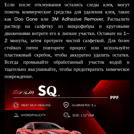
Если после отклеивания остались следы клея, могут
помочь коммерческие средства для удаления клея, такие
как Goo Gone или 3M Adhesive Remover. Распылите
раствор на салфетку из микрофибры и круговыми
движениями вотрите его в липкие участки. Оставьте на 1–
2 минуты, затем протрите чистой салфеткой. Для более
стойких пятен повторите процесс или используйте
пластиковый скребок, чтобы аккуратно удалить остатки.
Всегда промывайте обработанный участок водой и
тщательно высушивайте, чтобы предотвратить химическое
повреждение.