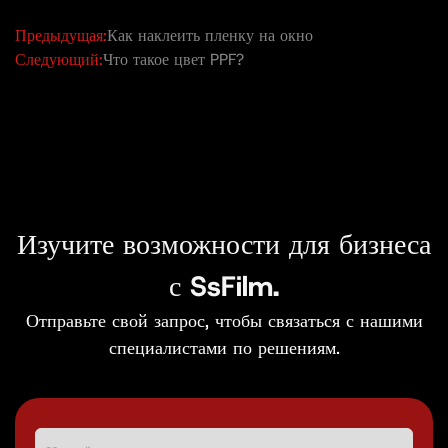
Предыдущая:
Как наклеить пленку на окно
Следующий:
Что такое цвет PPF?
Изучите возможности для бизнеса
с SsFilm.
Отправьте свой запрос, чтобы связаться с нашими
специалистами по решениям.