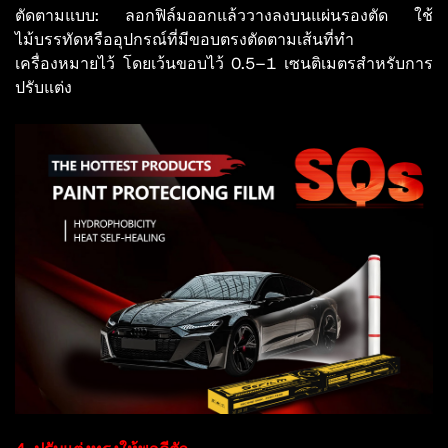
ตัดตามแบบ: ลอกฟิล์มออกแล้ววางลงบนแผ่นรองตัด ใช้
ไม้บรรทัดหรืออุปกรณ์ที่มีขอบตรงตัดตามเส้นที่ทำ
เครื่องหมายไว้ โดยเว้นขอบไว้ 0.5–1 เซนติเมตรสำหรับการ
ปรับแต่ง