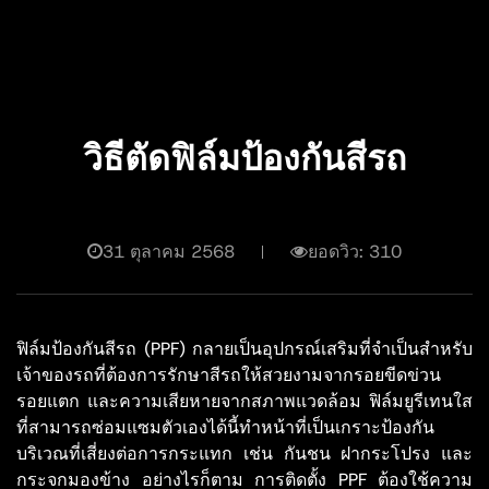
วิธีตัดฟิล์มป้องกันสีรถ
31 ตุลาคม 2568
ยอดวิว: 310
ฟิล์มป้องกันสีรถ (PPF) กลายเป็นอุปกรณ์เสริมที่จำเป็นสำหรับ
เจ้าของรถที่ต้องการรักษาสีรถให้สวยงามจากรอยขีดข่วน
รอยแตก และความเสียหายจากสภาพแวดล้อม ฟิล์มยูรีเทนใส
ที่สามารถซ่อมแซมตัวเองได้นี้ทำหน้าที่เป็นเกราะป้องกัน
บริเวณที่เสี่ยงต่อการกระแทก เช่น กันชน ฝากระโปรง และ
กระจกมองข้าง อย่างไรก็ตาม การติดตั้ง PPF ต้องใช้ความ