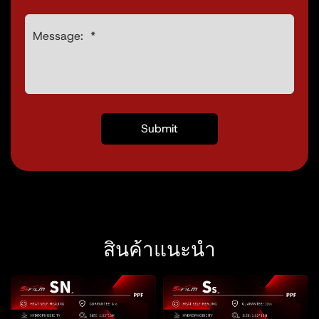
สินค้าแนะนำ