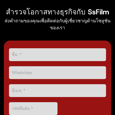
สำรวจโอกาสทางธุรกิจกับ SsFilm
ส่งคำถามของคุณเพื่อติดต่อกับผู้เชี่ยวชาญด้านโซลูชัน
ของเรา