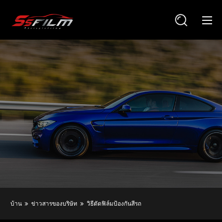
บ้าน
ข่าวสารของบริษัท
วิธีตัดฟิล์มป้องกันสีรถ