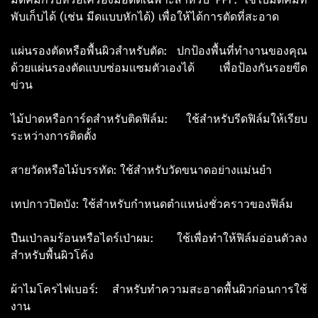
พับเก็บได้ (เช่น มีดแบบหักได้) เพื่อให้ได้การตัดที่สะอาด
แผ่นรองตัดหรือพื้นผิวสำหรับตัด: ปกป้องพื้นที่ทำงานของคุณ
ด้วยแผ่นรองตัดแบบซ่อมแซมตัวเองได้ เพื่อป้องกันรอยขีด
ข่วน
ไม้ปาดหรือการ์ดสำหรับติดฟิล์ม: ใช้สำหรับรีดฟิล์มให้เรียบ
ระหว่างการติดตั้ง
สายวัดหรือไม้บรรทัด: ใช้สำหรับวัดขนาดอย่างแม่นยำ
เทปกาวปิดบัง: ใช้สำหรับกำหนดตำแหน่งชั่วคราวของฟิล์ม
ปืนเป่าลมร้อนหรือไดร์เป่าผม: ใช้เพื่อทำให้ฟิล์มอ่อนตัวลง
สำหรับพื้นผิวโค้ง
ผ้าไมโครไฟเบอร์: สำหรับทำความสะอาดพื้นผิวก่อนการใช้
งาน