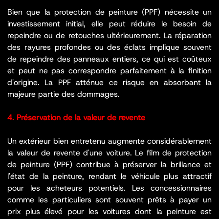
Bien que la protection de peinture (PPF) nécessite un
investissement initial, elle peut réduire le besoin de
repeindre ou de retouches ultérieurement. La réparation
des rayures profondes ou des éclats implique souvent
de repeindre des panneaux entiers, ce qui est coûteux
et peut ne pas correspondre parfaitement à la finition
d'origine. La PPF atténue ce risque en absorbant la
majeure partie des dommages.
4. Préservation de la valeur de revente
Un extérieur bien entretenu augmente considérablement
la valeur de revente d'une voiture. Le film de protection
de peinture (PPF) contribue à préserver la brillance et
l'état de la peinture, rendant le véhicule plus attractif
pour les acheteurs potentiels. Les concessionnaires
comme les particuliers sont souvent prêts à payer un
prix plus élevé pour les voitures dont la peinture est