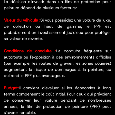
La décision d'investir dans un film de protection pour
peinture dépend de plusieurs facteurs :
Valeur du véhicule :
Si vous possédez une voiture de luxe,
de collection ou haut de gamme, le PPF est
probablement un investissement judicieux pour protéger
sa valeur de revente.
Conditions de conduite :
La conduite fréquente sur
autoroute ou l'exposition à des environnements difficiles
(par exemple, les routes de gravier, les zones côtières)
augmentent le risque de dommages à la peinture, ce
qui rend le PPF plus avantageux.
Budget:
Il convient d'évaluer si les économies à long
terme compensent le coût initial. Pour ceux qui prévoient
de conserver leur voiture pendant de nombreuses
années, le film de protection de peinture (PPF) peut
s'avérer rentable.