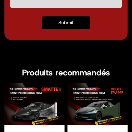
Produits recommandés