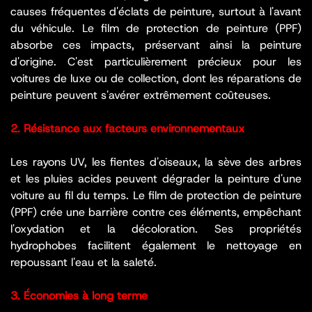
causes fréquentes d'éclats de peinture, surtout à l'avant
du véhicule. Le film de protection de peinture (PPF)
absorbe ces impacts, préservant ainsi la peinture
d'origine. C'est particulièrement précieux pour les
voitures de luxe ou de collection, dont les réparations de
peinture peuvent s'avérer extrêmement coûteuses.
2. Résistance aux facteurs environnementaux
Les rayons UV, les fientes d'oiseaux, la sève des arbres
et les pluies acides peuvent dégrader la peinture d'une
voiture au fil du temps. Le film de protection de peinture
(PPF) crée une barrière contre ces éléments, empêchant
l'oxydation et la décoloration. Ses propriétés
hydrophobes facilitent également le nettoyage en
repoussant l'eau et la saleté.
3. Économies à long terme