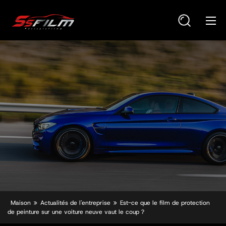
Maison
Actualités de l'entreprise
Est-ce que le film de protection
de peinture sur une voiture neuve vaut le coup ?