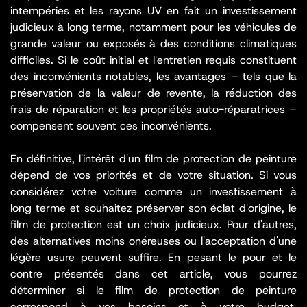
intempéries et les rayons UV en fait un investissement
judicieux à long terme, notamment pour les véhicules de
grande valeur ou exposés à des conditions climatiques
difficiles. Si le coût initial et l'entretien requis constituent
des inconvénients notables, les avantages – tels que la
préservation de la valeur de revente, la réduction des
frais de réparation et les propriétés auto-réparatrices –
compensent souvent ces inconvénients.
En définitive, l'intérêt d'un film de protection de peinture
dépend de vos priorités et de votre situation. Si vous
considérez votre voiture comme un investissement à
long terme et souhaitez préserver son éclat d'origine, le
film de protection est un choix judicieux. Pour d'autres,
des alternatives moins onéreuses ou l'acceptation d'une
légère usure peuvent suffire. En pesant le pour et le
contre présentés dans cet article, vous pourrez
déterminer si le film de protection de peinture
correspond à vos besoins et à votre budget,