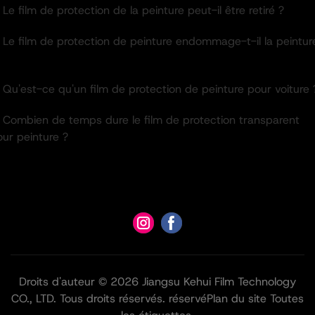
 Le film de protection de la peinture peut-il être retiré ?
 Le film de protection de peinture endommage-t-il la peintur
 Qu'est-ce qu'un film de protection de peinture pour voiture 
. Combien de temps dure le film de protection transparent
ur peinture ?
Droits d'auteur © 2026 Jiangsu Kehui Film Technology
CO., LTD. Tous droits réservés. réservé
Plan du site
Toutes