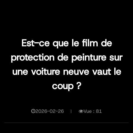
Est-ce que le film de
protection de peinture sur
une voiture neuve vaut le
coup ?
2026-02-26
Vue : 81