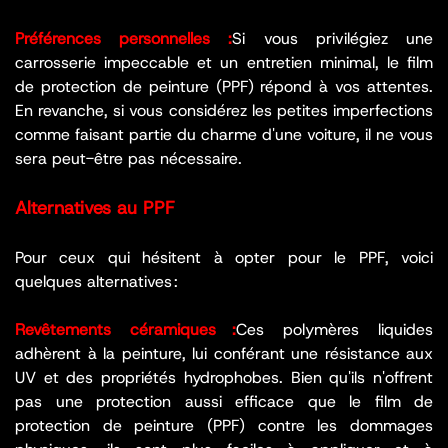
Préférences personnelles :
Si vous privilégiez une
carrosserie impeccable et un entretien minimal, le film
de protection de peinture (PPF) répond à vos attentes.
En revanche, si vous considérez les petites imperfections
comme faisant partie du charme d'une voiture, il ne vous
sera peut-être pas nécessaire.
Alternatives au PPF
Pour ceux qui hésitent à opter pour le PPF, voici
quelques alternatives :
Revêtements céramiques :
Ces polymères liquides
adhèrent à la peinture, lui conférant une résistance aux
UV et des propriétés hydrophobes. Bien qu'ils n'offrent
pas une protection aussi efficace que le film de
protection de peinture (PPF) contre les dommages