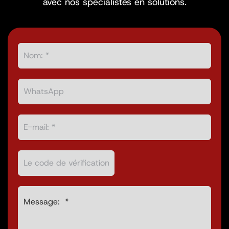
avec nos spécialistes en solutions.