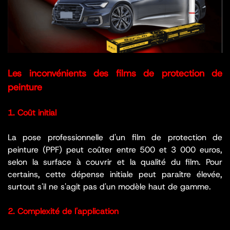
Les inconvénients des films de protection de
peinture
1. Coût initial
La pose professionnelle d'un film de protection de
peinture (PPF) peut coûter entre 500 et 3 000 euros,
selon la surface à couvrir et la qualité du film. Pour
certains, cette dépense initiale peut paraître élevée,
surtout s'il ne s'agit pas d'un modèle haut de gamme.
2. Complexité de l'application