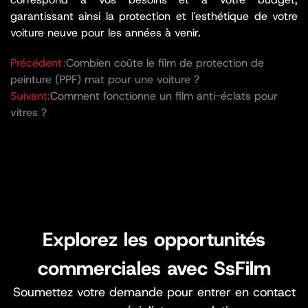
garantissant ainsi la protection et l'esthétique de votre
voiture neuve pour les années à venir.
Précédent :
Combien coûte le film de protection de
peinture (PPF) mat pour une voiture ?
Suivant:
Comment fonctionne un film anti-éclats pour
vitres ?
Explorez les opportunités
commerciales avec SsFilm
Soumettez votre demande pour entrer en contact