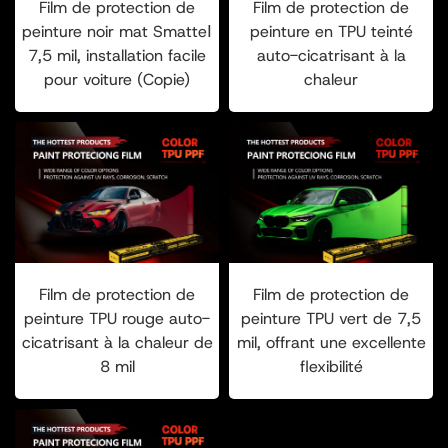
Film de protection de
Film de protection de
peinture noir mat SmatteⅠ
peinture en TPU teinté
7,5 mil, installation facile
auto-cicatrisant à la
pour voiture (Copie)
chaleur
Film de protection de
Film de protection de
peinture TPU rouge auto-
peinture TPU vert de 7,5
cicatrisant à la chaleur de
mil, offrant une excellente
8 mil
flexibilité