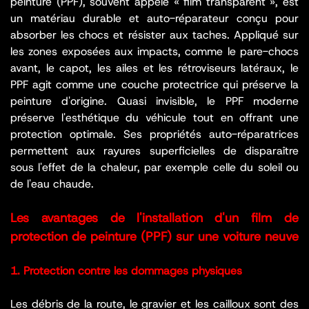
peinture (PPF), souvent appelé « film transparent », est
un matériau durable et auto-réparateur conçu pour
absorber les chocs et résister aux taches. Appliqué sur
les zones exposées aux impacts, comme le pare-chocs
avant, le capot, les ailes et les rétroviseurs latéraux, le
PPF agit comme une couche protectrice qui préserve la
peinture d'origine. Quasi invisible, le PPF moderne
préserve l'esthétique du véhicule tout en offrant une
protection optimale. Ses propriétés auto-réparatrices
permettent aux rayures superficielles de disparaître
sous l'effet de la chaleur, par exemple celle du soleil ou
de l'eau chaude.
Les avantages de l'installation d'un film de
protection de peinture (PPF) sur une voiture neuve
1. Protection contre les dommages physiques
Les débris de la route, le gravier et les cailloux sont des