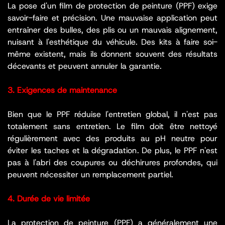
La pose d'un film de protection de peinture (PPF) exige
savoir-faire et précision. Une mauvaise application peut
entraîner des bulles, des plis ou un mauvais alignement,
nuisant à l'esthétique du véhicule. Des kits à faire soi-
même existent, mais ils donnent souvent des résultats
décevants et peuvent annuler la garantie.
3. Exigences de maintenance
Bien que le PPF réduise l'entretien global, il n'est pas
totalement sans entretien. Le film doit être nettoyé
régulièrement avec des produits au pH neutre pour
éviter les taches et la dégradation. De plus, le PPF n'est
pas à l'abri des coupures ou déchirures profondes, qui
peuvent nécessiter un remplacement partiel.
4. Durée de vie limitée
La protection de peinture (PPF) a généralement une