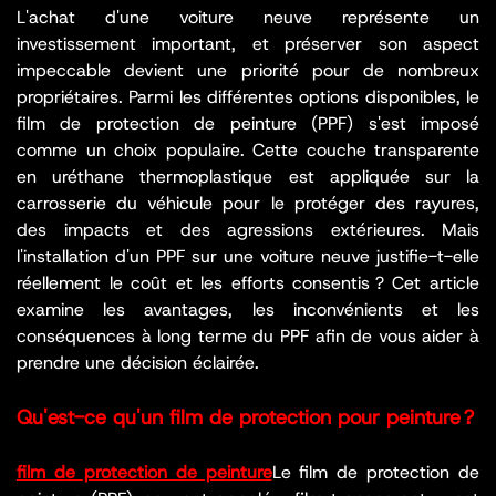
L'achat d'une voiture neuve représente un
investissement important, et préserver son aspect
impeccable devient une priorité pour de nombreux
propriétaires. Parmi les différentes options disponibles, le
film de protection de peinture (PPF) s'est imposé
comme un choix populaire. Cette couche transparente
en uréthane thermoplastique est appliquée sur la
carrosserie du véhicule pour le protéger des rayures,
des impacts et des agressions extérieures. Mais
l'installation d'un PPF sur une voiture neuve justifie-t-elle
réellement le coût et les efforts consentis ? Cet article
examine les avantages, les inconvénients et les
conséquences à long terme du PPF afin de vous aider à
prendre une décision éclairée.
Qu'est-ce qu'un film de protection pour peinture ?
film de protection de peinture
Le film de protection de