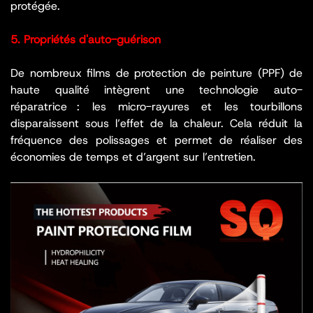
protégée.
5. Propriétés d'auto-guérison
De nombreux films de protection de peinture (PPF) de
haute qualité intègrent une technologie auto-
réparatrice : les micro-rayures et les tourbillons
disparaissent sous l’effet de la chaleur. Cela réduit la
fréquence des polissages et permet de réaliser des
économies de temps et d’argent sur l’entretien.