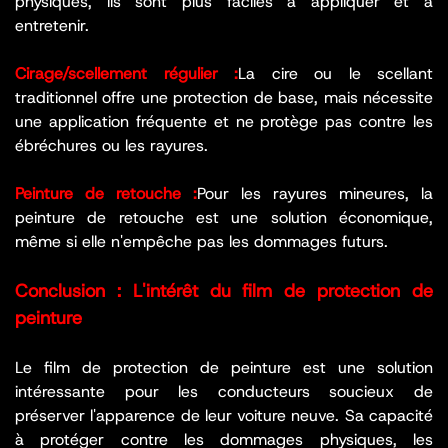
physiques, ils sont plus faciles à appliquer et à
entretenir.
Cirage/scellement régulier :
La cire ou le scellant
traditionnel offre une protection de base, mais nécessite
une application fréquente et ne protège pas contre les
ébréchures ou les rayures.
Peinture de retouche :
Pour les rayures mineures, la
peinture de retouche est une solution économique,
même si elle n'empêche pas les dommages futurs.
Conclusion : L'intérêt du film de protection de
peinture
Le film de protection de peinture est une solution
intéressante pour les conducteurs soucieux de
préserver l'apparence de leur voiture neuve. Sa capacité
à protéger contre les dommages physiques, les