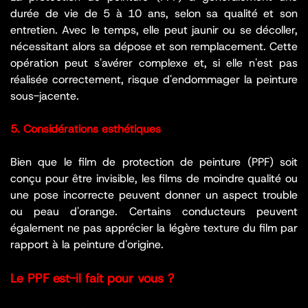
durée de vie de 5 à 10 ans, selon sa qualité et son
entretien. Avec le temps, elle peut jaunir ou se décoller,
nécessitant alors sa dépose et son remplacement. Cette
opération peut s'avérer complexe et, si elle n'est pas
réalisée correctement, risque d'endommager la peinture
sous-jacente.
5. Considérations esthétiques
Bien que le film de protection de peinture (PPF) soit
conçu pour être invisible, les films de moindre qualité ou
une pose incorrecte peuvent donner un aspect trouble
ou peau d'orange. Certains conducteurs peuvent
également ne pas apprécier la légère texture du film par
rapport à la peinture d'origine.
Le PPF est-il fait pour vous ?