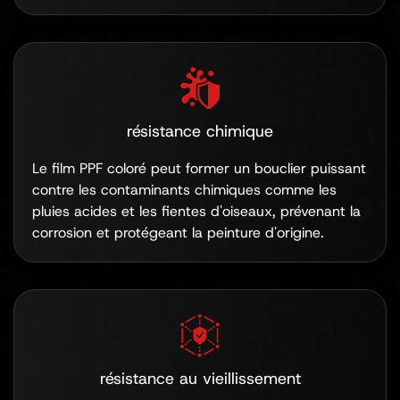
résistance chimique
Le film PPF coloré peut former un bouclier puissant
contre les contaminants chimiques comme les
pluies acides et les fientes d'oiseaux, prévenant la
corrosion et protégeant la peinture d'origine.
résistance au vieillissement