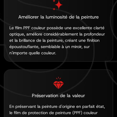
Améliorer la luminosité de la peinture
Le film PPF couleur possède une excellente clarté
optique, améliore considérablement la profondeur
et la brillance de la peinture, créant une finition
époustouflante, semblable à un miroir, sur
n'importe quelle couleur.
Préservation de la valeur
En préservant la peinture d'origine en parfait état,
le film de protection de peinture (PPF) couleur