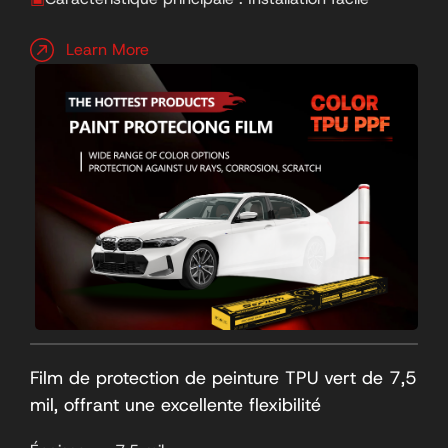
Learn More
Film de protection de peinture TPU vert de 7,5
mil, offrant une excellente flexibilité