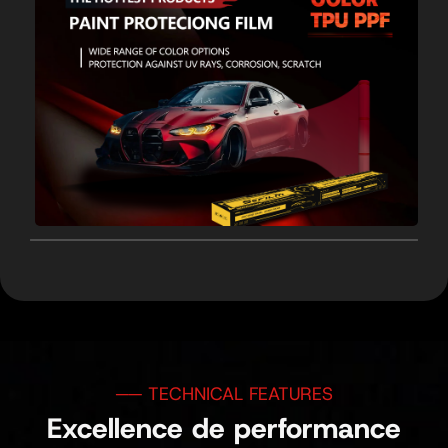
Excellence de performance