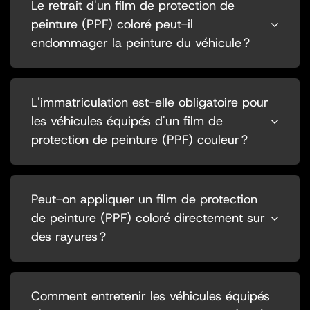
Le retrait d'un film de protection de
peinture (PPF) coloré peut-il
endommager la peinture du véhicule ?
L'immatriculation est-elle obligatoire pour
les véhicules équipés d'un film de
protection de peinture (PPF) couleur ?
Peut-on appliquer un film de protection
de peinture (PPF) coloré directement sur
des rayures ?
Comment entretenir les véhicules équipés