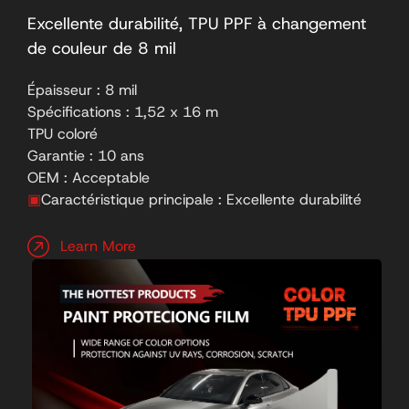
Excellente durabilité, TPU PPF à changement
de couleur de 8 mil
Épaisseur : 8 mil
Spécifications : 1,52 x 16 m
TPU coloré
Garantie : 10 ans
OEM : Acceptable
▣
Caractéristique principale : Excellente durabilité
Learn More