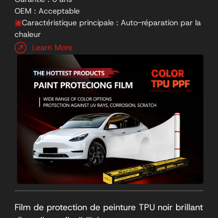
OEM : Acceptable
▣
Caractéristique principale : Auto-réparation par la
chaleur
Learn More
Film de protection de peinture TPU noir brillant