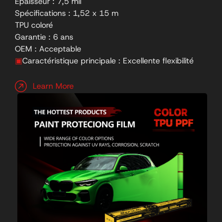
Épaisseur : 7,5 mil
Spécifications : 1,52 x 15 m
TPU coloré
Garantie : 6 ans
OEM : Acceptable
▣
Caractéristique principale : Excellente flexibilité
Learn More