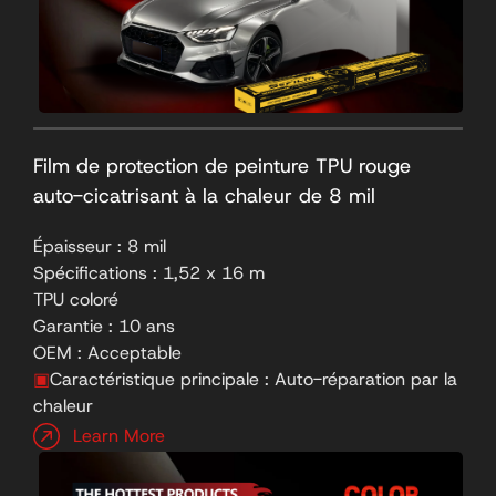
Film de protection de peinture TPU rouge
auto-cicatrisant à la chaleur de 8 mil
Épaisseur : 8 mil
Spécifications : 1,52 x 16 m
TPU coloré
Garantie : 10 ans
OEM : Acceptable
▣
Caractéristique principale : Auto-réparation par la
chaleur
Learn More