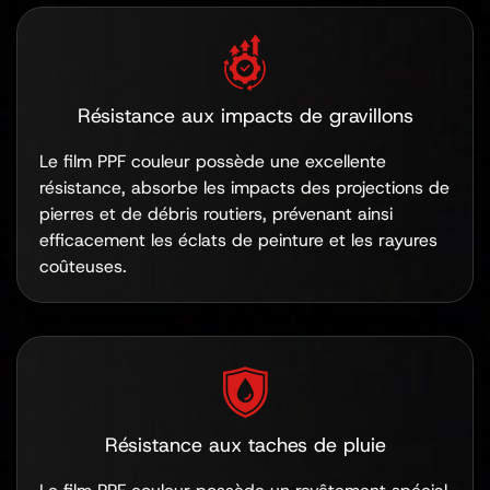
Résistance aux impacts de gravillons
Le film PPF couleur possède une excellente
résistance, absorbe les impacts des projections de
pierres et de débris routiers, prévenant ainsi
efficacement les éclats de peinture et les rayures
coûteuses.
Résistance aux taches de pluie