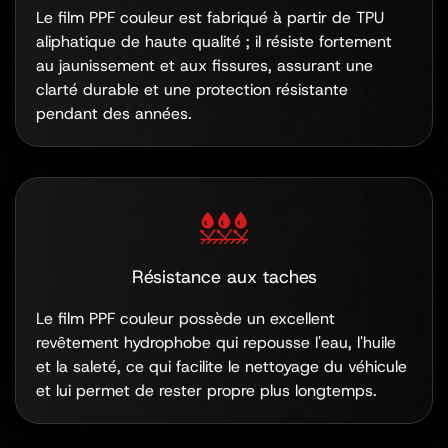
Le film PPF couleur est fabriqué à partir de TPU
aliphatique de haute qualité ; il résiste fortement
au jaunissement et aux fissures, assurant une
clarté durable et une protection résistante
pendant des années.
Résistance aux taches
Le film PPF couleur possède un excellent
revêtement hydrophobe qui repousse l'eau, l'huile
et la saleté, ce qui facilite le nettoyage du véhicule
et lui permet de rester propre plus longtemps.