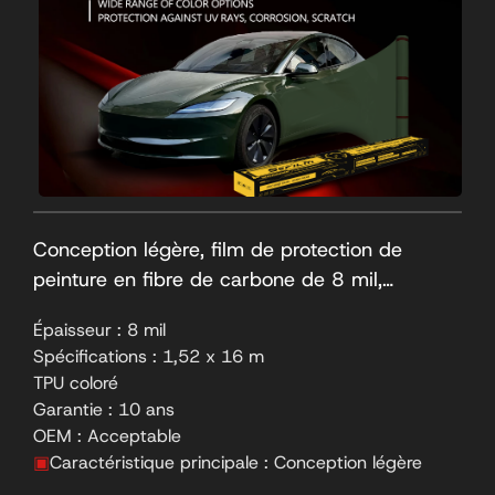
Conception légère, film de protection de
peinture en fibre de carbone de 8 mil,
garantie de 10 ans
Épaisseur : 8 mil
Spécifications : 1,52 x 16 m
TPU coloré
Garantie : 10 ans
OEM : Acceptable
▣
Caractéristique principale : Conception légère