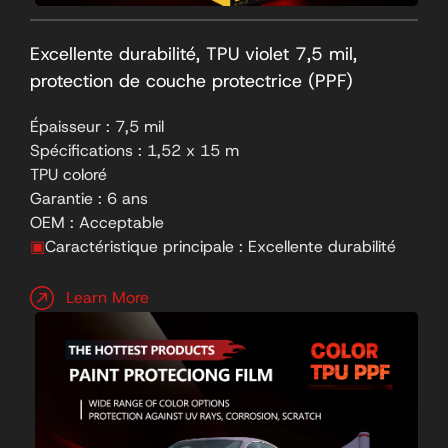
Excellente durabilité, TPU violet 7,5 mil,
protection de couche protectrice (PPF)
Épaisseur : 7,5 mil
Spécifications : 1,52 x 15 m
TPU coloré
Garantie : 6 ans
OEM : Acceptable
▣
Caractéristique principale : Excellente durabilité
Learn More