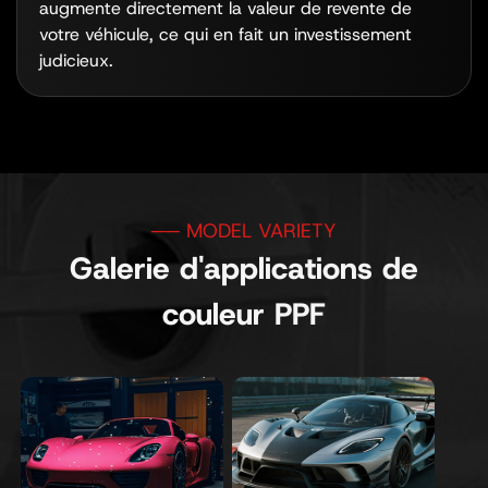
augmente directement la valeur de revente de
votre véhicule, ce qui en fait un investissement
judicieux.
Galerie d'applications de
couleur PPF