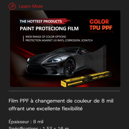
Learn More
Film PPF à changement de couleur de 8 mil
offrant une excellente flexibilité
Épaisseur : 8 mil
Spécifications : 1,52 x 16 m