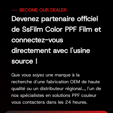
Devenez partenaire officiel
de SsFilm Color PPF Film et
connectez-vous
directement avec l'usine
source !
Que vous soyez une marque à la
recherche d'une fabrication OEM de haute
qualité ou un distributeur régional..., l'un de
nos spécialistes en solutions PPF couleur
vous contactera dans les 24 heures.