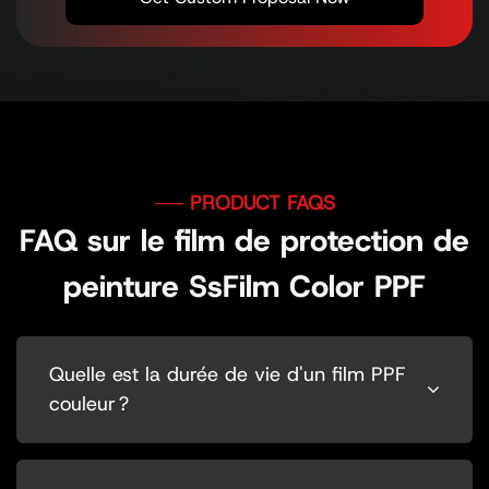
FAQ sur le film de protection de
peinture SsFilm Color PPF
Quelle est la durée de vie d'un film PPF
couleur ?