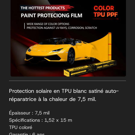
Protection solaire en TPU blanc satiné auto-
réparatrice à la chaleur de 7,5 mil.
Épaisseur : 7,5 mil
Spécifications : 1,52 x 15 m
TPU coloré
Garantie : 6 ans