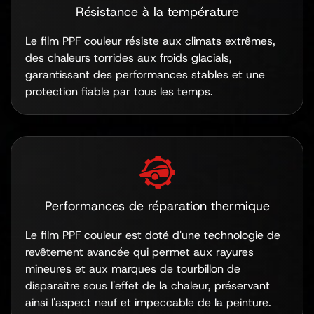
Résistance à la température
Le film PPF couleur résiste aux climats extrêmes,
des chaleurs torrides aux froids glacials,
garantissant des performances stables et une
protection fiable par tous les temps.
Performances de réparation thermique
Le film PPF couleur est doté d'une technologie de
revêtement avancée qui permet aux rayures
mineures et aux marques de tourbillon de
disparaître sous l'effet de la chaleur, préservant
ainsi l'aspect neuf et impeccable de la peinture.