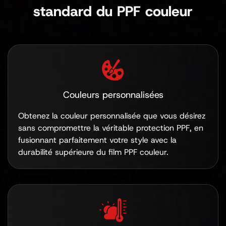
standard du PPF couleur
Couleurs personnalisées
Obtenez la couleur personnalisée que vous désirez
sans compromettre la véritable protection PPF, en
fusionnant parfaitement votre style avec la
durabilité supérieure du film PPF couleur.