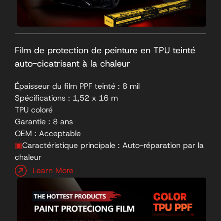
Film de protection de peinture en TPU teinté
auto-cicatrisant à la chaleur
Épaisseur du film PPF teinté : 8 mil
Spécifications : 1,52 x 16 m
TPU coloré
Garantie : 8 ans
OEM : Acceptable
▣
Caractéristique principale : Auto-réparation par la
chaleur
Learn More