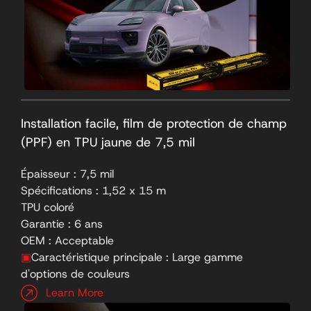
Installation facile, film de protection de champ
(PPF) en TPU jaune de 7,5 mil
Épaisseur : 7,5 mil
Spécifications : 1,52 x 15 m
TPU coloré
Garantie : 6 ans
OEM : Acceptable
▣
Caractéristique principale : Large gamme
d'options de couleurs
Learn More