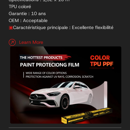
TPU coloré
Garantie : 10 ans
OEM : Acceptable
▣
Caractéristique principale : Excellente flexibilité
Learn More