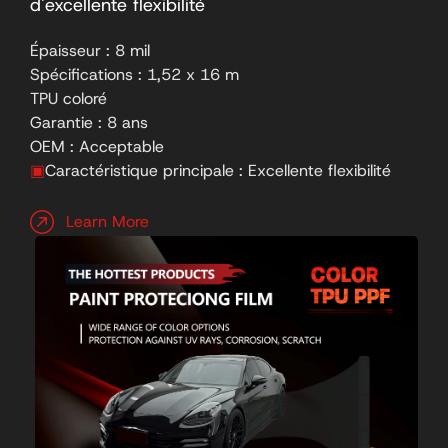
d'excellente flexibilité
Épaisseur : 8 mil
Spécifications : 1,52 x 16 m
TPU coloré
Garantie : 8 ans
OEM : Acceptable
▣
Caractéristique principale : Excellente flexibilité
Learn More