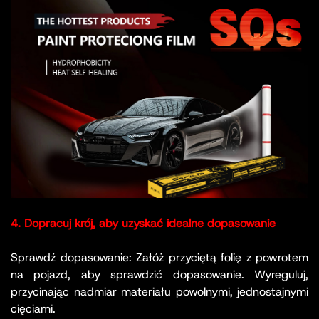
4. Dopracuj krój, aby uzyskać idealne dopasowanie
Sprawdź dopasowanie: Załóż przyciętą folię z powrotem
na pojazd, aby sprawdzić dopasowanie. Wyreguluj,
przycinając nadmiar materiału powolnymi, jednostajnymi
cięciami.