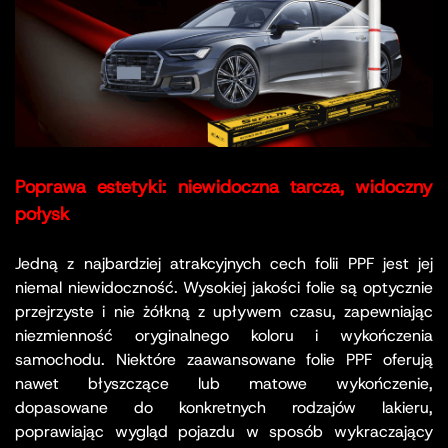
Poprawa estetyki: niewidoczna tarcza, widoczny
połysk
Jedną z najbardziej atrakcyjnych cech folii PPF jest jej
niemal niewidoczność. Wysokiej jakości folie są optycznie
przejrzyste i nie żółkną z upływem czasu, zapewniając
niezmienność oryginalnego koloru i wykończenia
samochodu. Niektóre zaawansowane folie PPF oferują
nawet błyszczące lub matowe wykończenie,
dopasowane do konkretnych rodzajów lakieru,
poprawiając wygląd pojazdu w sposób wykraczający