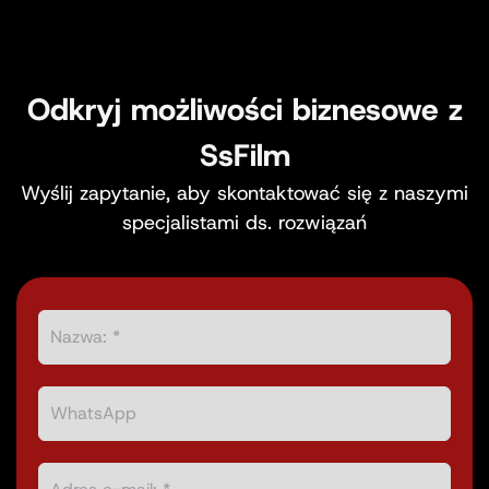
Odkryj możliwości biznesowe z
SsFilm
Wyślij zapytanie, aby skontaktować się z naszymi
specjalistami ds. rozwiązań