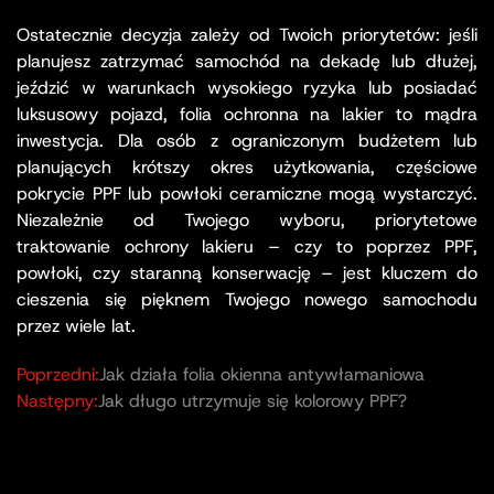
Ostatecznie decyzja zależy od Twoich priorytetów: jeśli
planujesz zatrzymać samochód na dekadę lub dłużej,
jeździć w warunkach wysokiego ryzyka lub posiadać
luksusowy pojazd, folia ochronna na lakier to mądra
inwestycja. Dla osób z ograniczonym budżetem lub
planujących krótszy okres użytkowania, częściowe
pokrycie PPF lub powłoki ceramiczne mogą wystarczyć.
Niezależnie od Twojego wyboru, priorytetowe
traktowanie ochrony lakieru – czy to poprzez PPF,
powłoki, czy staranną konserwację – jest kluczem do
cieszenia się pięknem Twojego nowego samochodu
przez wiele lat.
Poprzedni:
Jak działa folia okienna antywłamaniowa
Następny:
Jak długo utrzymuje się kolorowy PPF?