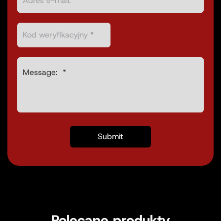
Polecane produkty