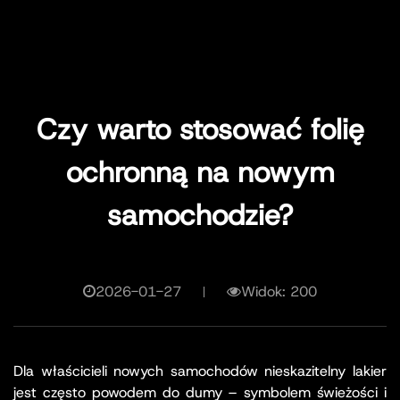
Czy warto stosować folię
ochronną na nowym
samochodzie?
2026-01-27
Widok: 200
Dla właścicieli nowych samochodów nieskazitelny lakier
jest często powodem do dumy – symbolem świeżości i