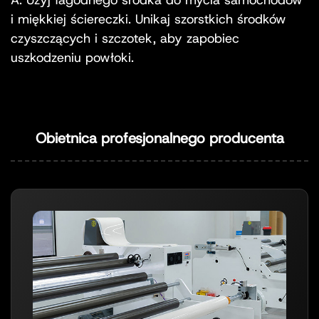
i miękkiej ściereczki. Unikaj szorstkich środków
czyszczących i szczotek, aby zapobiec
uszkodzeniu powłoki.
Obietnica profesjonalnego producenta