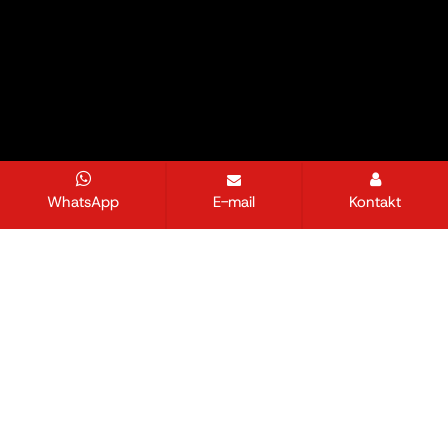
WhatsApp
E-mail
Kontakt