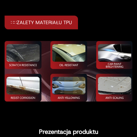
∷∷ZALETY MATERIAŁU TPU
Prezentacja produktu