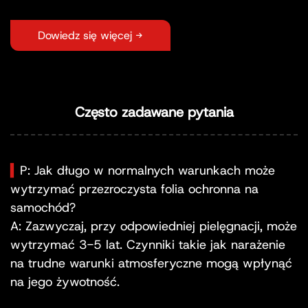
Dowiedz się więcej →
Często zadawane pytania
▍
P: Jak długo w normalnych warunkach może
wytrzymać przezroczysta folia ochronna na
samochód?
A: Zazwyczaj, przy odpowiedniej pielęgnacji, może
wytrzymać 3-5 lat. Czynniki takie jak narażenie
na trudne warunki atmosferyczne mogą wpłynąć
na jego żywotność.