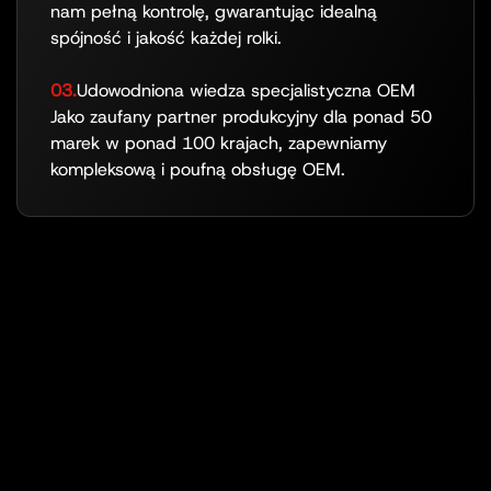
nam pełną kontrolę, gwarantując idealną
spójność i jakość każdej rolki.
03.
Udowodniona wiedza specjalistyczna OEM
Jako zaufany partner produkcyjny dla ponad 50
marek w ponad 100 krajach, zapewniamy
kompleksową i poufną obsługę OEM.