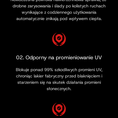
drobne zarysowania i ślady po kolistych ruchach
wynikające z codziennego użytkowania
automatycznie znikają pod wpływem ciepła.
02. Odporny na promieniowanie UV
Blokuje ponad 99% szkodliwych promieni UV,
chroniąc lakier fabryczny przed blaknięciem i
starzeniem się na skutek działania promieni
słonecznych.