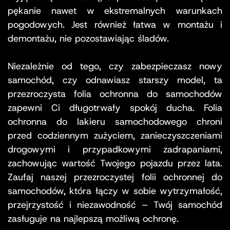
pękanie nawet w ekstremalnych warunkach
pogodowych. Jest również łatwa w montażu i
demontażu, nie pozostawiając śladów.
Niezależnie od tego, czy zabezpieczasz nowy
samochód, czy odnawiasz starszy model, ta
przezroczysta folia ochronna do samochodów
zapewni Ci długotrwały spokój ducha. Folia
ochronna do lakieru samochodowego chroni
przed codziennym zużyciem, zanieczyszczeniami
drogowymi i przypadkowymi zadrapaniami,
zachowując wartość Twojego pojazdu przez lata.
Zaufaj naszej przezroczystej folii ochronnej do
samochodów, która łączy w sobie wytrzymałość,
przejrzystość i niezawodność – Twój samochód
zasługuje na najlepszą możliwą ochronę.