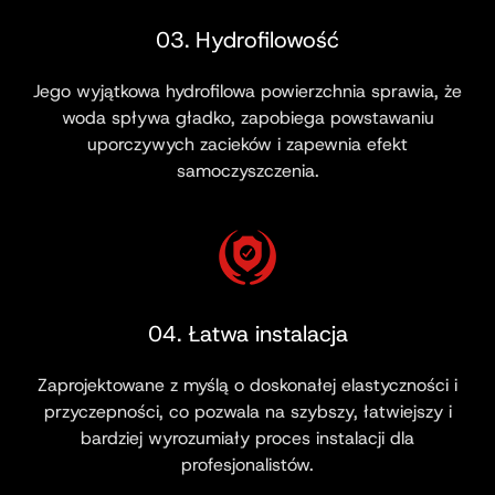
03. Hydrofilowość
Jego wyjątkowa hydrofilowa powierzchnia sprawia, że
​​woda spływa gładko, zapobiega powstawaniu
uporczywych zacieków i zapewnia efekt
samoczyszczenia.
04. Łatwa instalacja
Zaprojektowane z myślą o doskonałej elastyczności i
przyczepności, co pozwala na szybszy, łatwiejszy i
bardziej wyrozumiały proces instalacji dla
profesjonalistów.