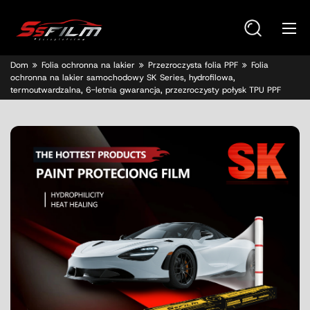
Dom
Folia ochronna na lakier
Przezroczysta folia PPF
Folia
ochronna na lakier samochodowy SK Series, hydrofilowa,
termoutwardzalna, 6-letnia gwarancja, przezroczysty połysk TPU PPF