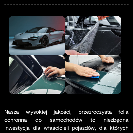
Nasza wysokiej jakości, przezroczysta folia
ochronna do samochodów to niezbędna
inwestycja dla właścicieli pojazdów, dla których